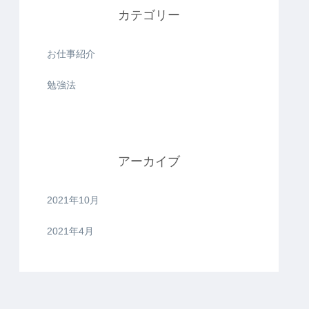
カテゴリー
お仕事紹介
勉強法
アーカイブ
2021年10月
2021年4月