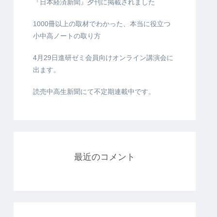
『日本経済新聞』夕刊に掲載されました
1000冊以上の取材でわかった、本当に役立つ
小中高ノートの取り方
4月29日進研ゼミ会員向けオンライン講演会に
出ます。
読売中高生新聞にて不定期連載中です。
最近のコメント