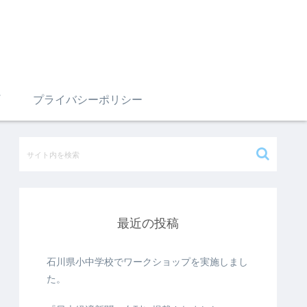
プライバシーポリシー
最近の投稿
石川県小中学校でワークショップを実施しまし
た。