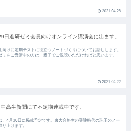
2021.04.28
29日進研ゼミ会員向けオンライン講演会に出ます。
生向けに定期テストに役立つノートづくりについてお話しします。
ゼミをご受講中の方は、親子でご視聴いただければと思います。
2021.04.22
売中高生新聞にて不定期連載中です。
は、4月30日に掲載予定です。東大合格生の受験時代の珠玉のノー
取り上げます。