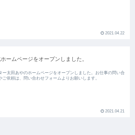
2021.04.22
式ホームページをオープンしました。
ター太田あやのホームページをオープンしました。お仕事の問い合
やご依頼は、問い合わせフォームよりお願いします。
2021.04.21